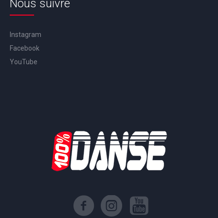
Nous suivre
Instagram
Facebook
YouTube