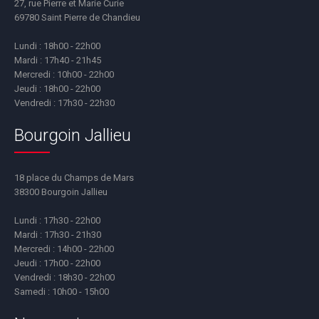
27, rue Pierre et Marie Curie
69780 Saint Pierre de Chandieu
Lundi : 18h00 - 22h00
Mardi : 17h40 - 21h45
Mercredi : 10h00 - 22h00
Jeudi : 18h00 - 22h00
Vendredi : 17h30 - 22h30
Bourgoin Jallieu
18 place du Champs de Mars
38300 Bourgoin Jallieu
Lundi : 17h30 - 22h00
Mardi : 17h30 - 21h30
Mercredi : 14h00 - 22h00
Jeudi : 17h00 - 22h00
Vendredi : 18h30 - 22h00
Samedi : 10h00 - 15h00