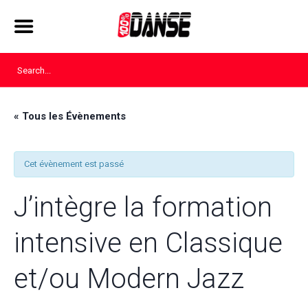
« Tous les Évènements
Cet évènement est passé
J’intègre la formation
intensive en Classique
et/ou Modern Jazz