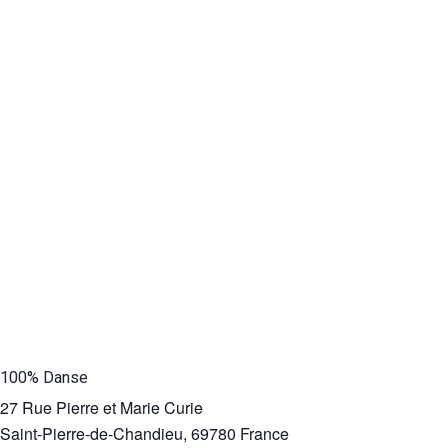
100% Danse
27 Rue Pierre et Marie Curie
Saint-Pierre-de-Chandieu
,
69780
France