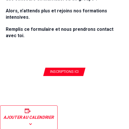
Alors, n’attends plus et rejoins nos formations
intensives.
Remplis ce formulaire et nous prendrons contact
avec toi.
INSCRIPTIONS ICI
AJOUTER AU CALENDRIER