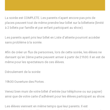
La soirée est COMPLETE. Les parents n’ayant encore pas pris de
places peuvent tout de même prendre leur billet sur la billetterie (limité
à 2 billets par famille et par enfant participant au show).
Les parents ayant pris leur billet en Liste d’attente pourront accéder
sans problème à la soirée.
Afin de créer un flux de personnes, lors de cette soirée, les élèves ne
dansant qu’en 2ème partie peuvent arriver à partir de 21h30. Il en est de
même pour les spectateurs de ces élèves.
Déroulement de la soirée:
19h30 Ouverture des Portes .
Venez bien muni de votre billet d’entrée (sur téléphone ou sur papier)
ainsi que de votre carte d’adhérent pour les élèves participant au show.
Les élèves viennent en même temps que leur parents. Il est