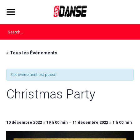
« Tous les Évènements
Cet évènement est passé
Christmas Party
10 décembre 2022
à
19 h 00 min
–
11 décembre 2022
à
1 h 00 min