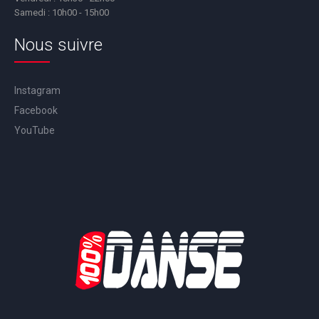
Samedi : 10h00 - 15h00
Nous suivre
Instagram
Facebook
YouTube