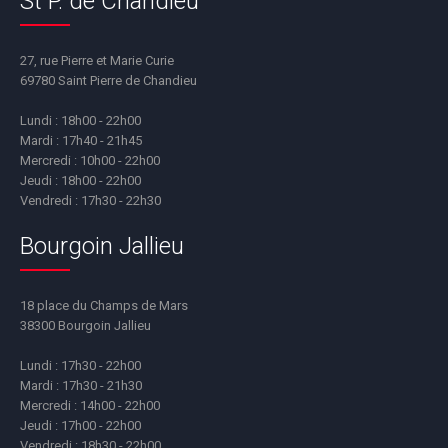
St P. de Chandieu
27, rue Pierre et Marie Curie
69780 Saint Pierre de Chandieu
Lundi : 18h00 - 22h00
Mardi : 17h40 - 21h45
Mercredi : 10h00 - 22h00
Jeudi : 18h00 - 22h00
Vendredi : 17h30 - 22h30
Bourgoin Jallieu
18 place du Champs de Mars
38300 Bourgoin Jallieu
Lundi : 17h30 - 22h00
Mardi : 17h30 - 21h30
Mercredi : 14h00 - 22h00
Jeudi : 17h00 - 22h00
Vendredi : 18h30 - 22h00