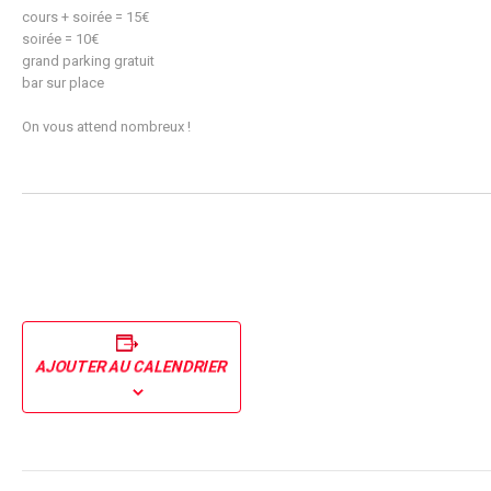
cours + soirée = 15€
soirée = 10€
grand parking gratuit
bar sur place
On vous attend nombreux !
AJOUTER AU CALENDRIER