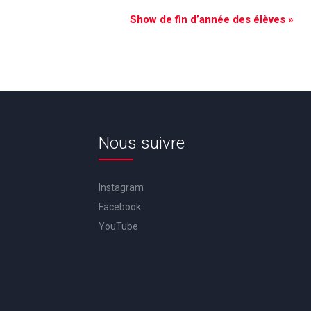
Show de fin d’année des élèves
»
Nous suivre
Instagram
Facebook
YouTube