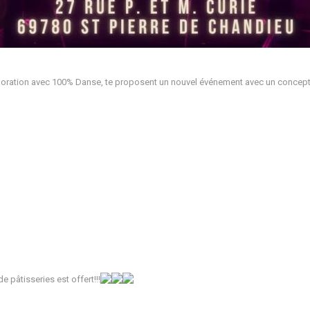
boration avec 100% Danse, te proposent un nouvel événement avec un concept
 pâtisseries est offert!!!