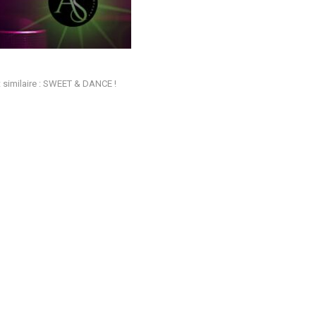
 similaire : SWEET & DANCE !