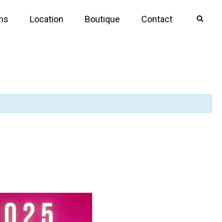
ons
Location
Boutique
Contact