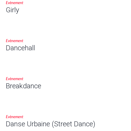
Evènement
Girly
Evènement
Dancehall
Evènement
Breakdance
Evènement
Danse Urbaine (Street Dance)