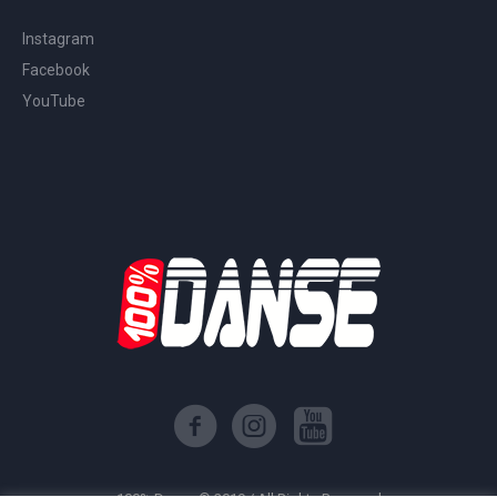
Instagram
Facebook
YouTube