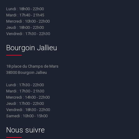
Lundi : 18h00 - 22h00
Mardi : 17h40 - 21h45
Mercredi : 10h00 - 22h00
Jeudi : 18h00 - 22h00
Vendredi : 17h30 - 22h30
Bourgoin Jallieu
18 place du Champs de Mars
38300 Bourgoin Jallieu
Lundi : 17h30 - 22h00
Mardi : 17h30 - 21h30
Mercredi : 14h00 - 22h00
Jeudi : 17h00 - 22h00
Vendredi : 18h30 - 22h00
Samedi : 10h00 - 15h00
Nous suivre