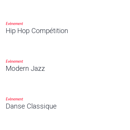
Evènement
Hip Hop Compétition
Evènement
Modern Jazz
Evènement
Danse Classique