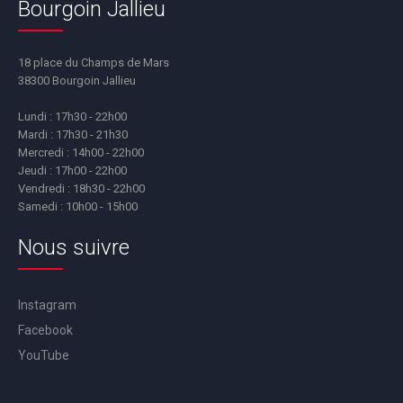
Bourgoin Jallieu
18 place du Champs de Mars
38300 Bourgoin Jallieu
Lundi : 17h30 - 22h00
Mardi : 17h30 - 21h30
Mercredi : 14h00 - 22h00
Jeudi : 17h00 - 22h00
Vendredi : 18h30 - 22h00
Samedi : 10h00 - 15h00
Nous suivre
Instagram
Facebook
YouTube