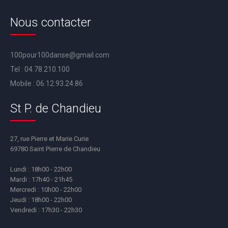
Nous contacter
100pour100danse@gmail.com
Tel :
04.78.210.100
Mobile :
06.12.93.24.86
St P. de Chandieu
27, rue Pierre et Marie Curie
69780 Saint Pierre de Chandieu
Lundi : 18h00 - 22h00
Mardi : 17h40 - 21h45
Mercredi : 10h00 - 22h00
Jeudi : 18h00 - 22h00
Vendredi : 17h30 - 22h30