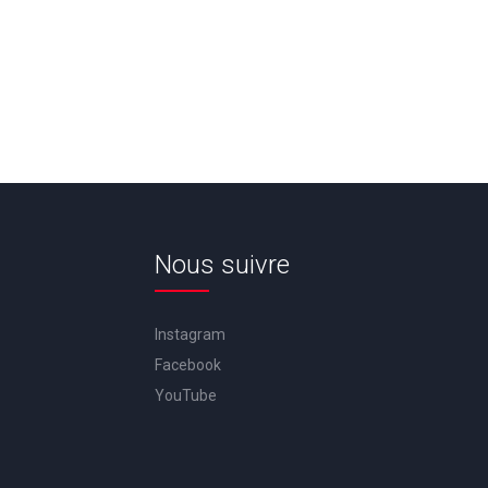
Nous suivre
Instagram
Facebook
YouTube