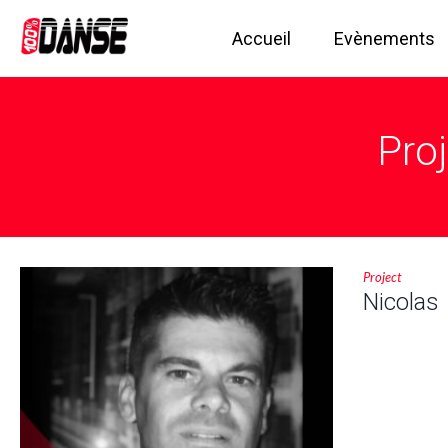
Accueil
Evènements
Pro
Project
Nicolas