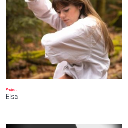
Project
Elsa