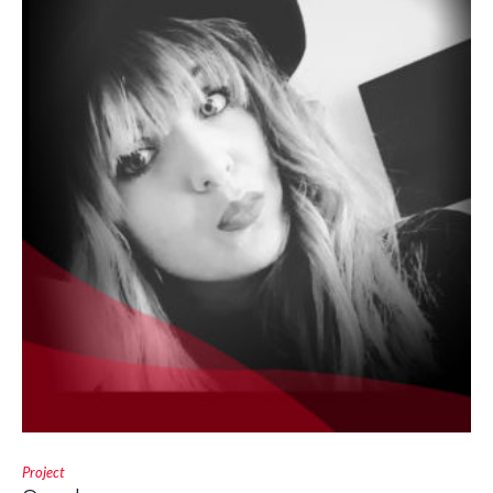
Project