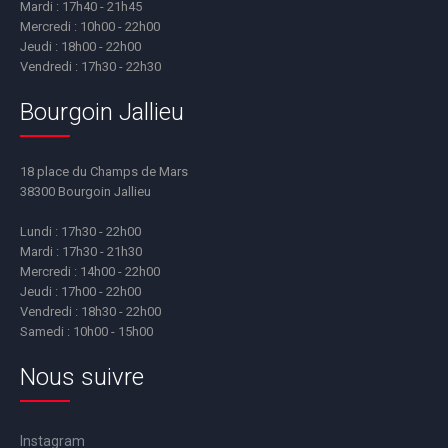
Mardi : 17h40 - 21h45
Mercredi : 10h00 - 22h00
Jeudi : 18h00 - 22h00
Vendredi : 17h30 - 22h30
Bourgoin Jallieu
18 place du Champs de Mars
38300 Bourgoin Jallieu
Lundi : 17h30 - 22h00
Mardi : 17h30 - 21h30
Mercredi : 14h00 - 22h00
Jeudi : 17h00 - 22h00
Vendredi : 18h30 - 22h00
Samedi : 10h00 - 15h00
Nous suivre
Instagram