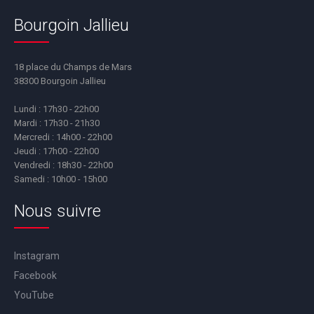
Bourgoin Jallieu
18 place du Champs de Mars
38300 Bourgoin Jallieu
Lundi : 17h30 - 22h00
Mardi : 17h30 - 21h30
Mercredi : 14h00 - 22h00
Jeudi : 17h00 - 22h00
Vendredi : 18h30 - 22h00
Samedi : 10h00 - 15h00
Nous suivre
Instagram
Facebook
YouTube