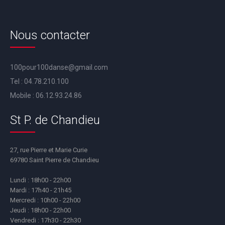
Nous contacter
100pour100danse@gmail.com
Tel :
04.78.210.100
Mobile :
06.12.93.24.86
St P. de Chandieu
27, rue Pierre et Marie Curie
69780 Saint Pierre de Chandieu
Lundi : 18h00 - 22h00
Mardi : 17h40 - 21h45
Mercredi : 10h00 - 22h00
Jeudi : 18h00 - 22h00
Vendredi : 17h30 - 22h30