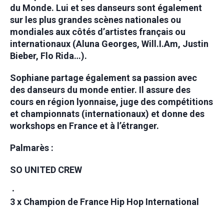
du Monde. Lui et ses danseurs sont également
sur les plus grandes scènes nationales ou
mondiales aux côtés d’artistes français ou
internationaux (Aluna Georges, Will.I.Am, Justin
Bieber, Flo Rida…).
Sophiane partage également sa passion avec
des danseurs du monde entier. Il assure des
cours en région lyonnaise, juge des compétitions
et championnats (internationaux) et donne des
workshops en France et à l’étranger.
Palmarès :
SO UNITED CREW
3 x Champion de France Hip Hop International