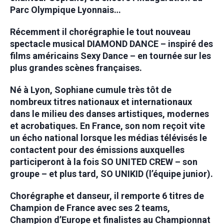
Parc Olympique Lyonnais…
Récemment il chorégraphie le tout nouveau
spectacle musical DIAMOND DANCE – inspiré des
films américains Sexy Dance – en tournée sur les
plus grandes scènes françaises.
Né à Lyon, Sophiane cumule très tôt de
nombreux titres nationaux et internationaux
dans le milieu des danses artistiques, modernes
et acrobatiques. En France, son nom reçoit vite
un écho national lorsque les médias télévisés le
contactent pour des émissions auxquelles
participeront à la fois SO UNITED CREW – son
groupe – et plus tard, SO UNIKID (l’équipe junior).
Chorégraphe et danseur, il remporte 6 titres de
Champion de France avec ses 2 teams,
Champion d’Europe et finalistes au Championnat