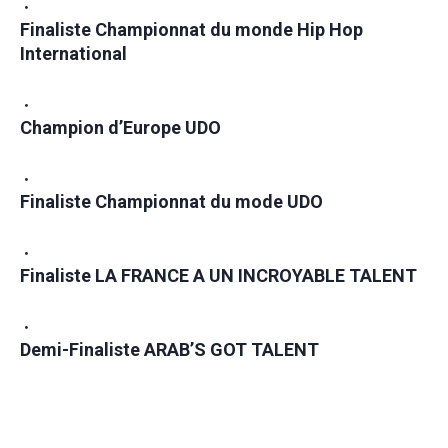
Finaliste Championnat du monde Hip Hop
International
Champion d’Europe UDO
Finaliste Championnat du mode UDO
Finaliste LA FRANCE A UN INCROYABLE TALENT
Demi-Finaliste ARAB’S GOT TALENT