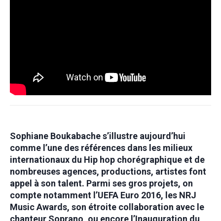
Sophiane Boukabache s’illustre aujourd’hui
comme l’une des références dans les milieux
internationaux du Hip hop chorégraphique et de
nombreuses agences, productions, artistes font
appel à son talent. Parmi ses gros projets, on
compte notamment l’UEFA Euro 2016, les NRJ
Music Awards, son étroite collaboration avec le
chanteur Soprano, ou encore l’Inauguration du